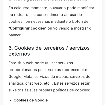
En calquera momento, o usuario pode modificar
ou retirar o seu consentimento ao uso de
cookies non necesarias mediante o botón de
"Configurar cookies"
ou volvendo a mostrar o
banner.
6. Cookies de terceiros / servizos
externos
Este sitio web pode utilizar servizos
proporcionados por terceiros (por exemplo:
Google, Meta, servizos de mapas, servizos de
analítica, chat web, etc.). Estes servizos están
suxeitos ás súas propias políticas de cookies:
Cookies de Google