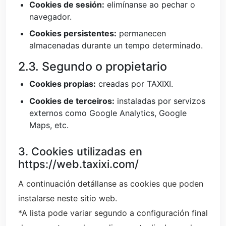
Cookies de sesión:
elimínanse ao pechar o
navegador.
Cookies persistentes:
permanecen
almacenadas durante un tempo determinado.
2.3. Segundo o propietario
Cookies propias:
creadas por TAXIXI.
Cookies de terceiros:
instaladas por servizos
externos como Google Analytics, Google
Maps, etc.
3. Cookies utilizadas en
https://web.taxixi.com/
A continuación detállanse as cookies que poden
instalarse neste sitio web.
*A lista pode variar segundo a configuración final