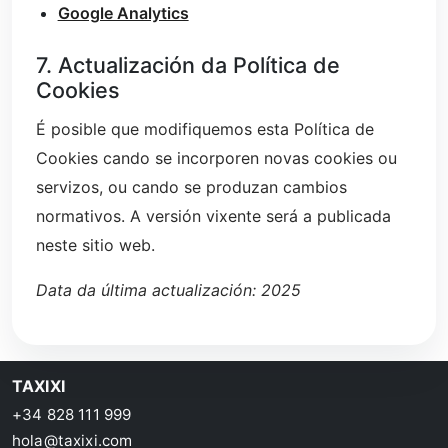
Google Analytics
7. Actualización da Política de
Cookies
É posible que modifiquemos esta Política de
Cookies cando se incorporen novas cookies ou
servizos, ou cando se produzan cambios
normativos. A versión vixente será a publicada
neste sitio web.
Data da última actualización: 2025
TAXIXI
+34 828 111 999
hola@taxixi.com