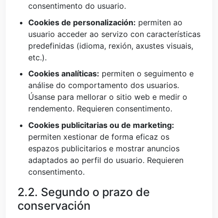
consentimento do usuario.
Cookies de personalización:
permiten ao
usuario acceder ao servizo con características
predefinidas (idioma, rexión, axustes visuais,
etc.).
Cookies analíticas:
permiten o seguimento e
análise do comportamento dos usuarios.
Úsanse para mellorar o sitio web e medir o
rendemento. Requieren consentimento.
Cookies publicitarias ou de marketing:
permiten xestionar de forma eficaz os
espazos publicitarios e mostrar anuncios
adaptados ao perfil do usuario. Requieren
consentimento.
2.2. Segundo o prazo de
conservación