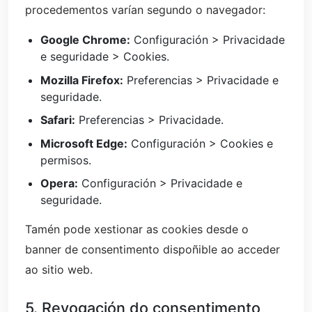
procedementos varían segundo o navegador:
Google Chrome:
Configuración > Privacidade
e seguridade > Cookies.
Mozilla Firefox:
Preferencias > Privacidade e
seguridade.
Safari:
Preferencias > Privacidade.
Microsoft Edge:
Configuración > Cookies e
permisos.
Opera:
Configuración > Privacidade e
seguridade.
Tamén pode xestionar as cookies desde o
banner de consentimento dispoñible ao acceder
ao sitio web.
5. Revogación do consentimento