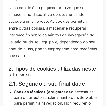
Unha cookie é un pequeno arquivo que se
almacena no dispositivo do usuario cando
accede a un sitio web. As cookies permiten,
entre outras cousas, almacenar e recuperar
información sobre os hábitos de navegación do
usuario ou do seu equipo e, dependendo do seu
contido e uso, poden empregarse para recoñecer
o usuario.
2. Tipos de cookies utilizadas neste
sitio web
2.1. Segundo a súa finalidade
Cookies técnicas (obrigatorias):
necesarias
para o correcto funcionamento do sitio web e
para permitir a navegación. Non requiren o