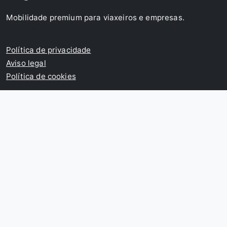
Mobilidade premium para viaxeiros e empresas.
© 2026 TAXIXI. Todos os dereitos reservados.
Política de privacidade
Aviso legal
Política de cookies