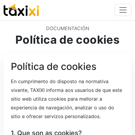
TAXIXI
DOCUMENTACIÓN
Política de cookies
Política de cookies
En cumprimento do disposto na normativa
vixente, TAXIXI informa aos usuarios de que este
sitio web utiliza cookies para mellorar a
experiencia de navegación, analizar o uso do
sitio e ofrecer servizos personalizados.
1. Que son as cookies?